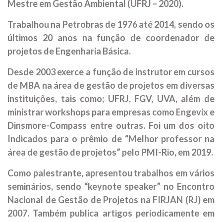
Mestre em Gestão Ambiental (UFRJ – 2020).
Trabalhou na Petrobras de 1976 até 2014, sendo os
últimos 20 anos na função de coordenador de
projetos de Engenharia Básica.
Desde 2003 exerce a função de instrutor em cursos
de MBA na área de gestão de projetos em diversas
instituições, tais como; UFRJ, FGV, UVA, além de
ministrar workshops para empresas como Engevix e
Dinsmore-Compass entre outras. Foi um dos oito
Indicados para o prêmio de “Melhor professor na
área de gestão de projetos” pelo PMI-Rio, em 2019.
Como palestrante, apresentou trabalhos em vários
seminários, sendo “keynote speaker” no Encontro
Nacional de Gestão de Projetos na FIRJAN (RJ) em
2007. Também publica artigos periodicamente em