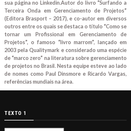
sua página no Linkedin.
Autor do livro “Surfando a
Terceira Onda em Gerenciamento de Projetos”
(Editora Brasport – 2017), e co-autor em diversos
outros entre os quais se destaca o título “Como se
tornar um Profissional em Gerenciamento de
Projetos”, o famoso “livro marrom”, lançado em
2003 pela Qualitymark e considerado uma espécie
de “marco zero” na literatura sobre gerenciamento
de projetos no Brasil. Nesta equipe esteve ao lado
de nomes como Paul Dinsmore e Ricardo Vargas,
referências mundiais na área.
TEXTO 1