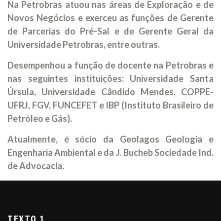
Na Petrobras atuou nas áreas de Exploração e de
Novos Negócios e exerceu as funções de Gerente
de Parcerias do Pré-Sal e de Gerente Geral da
Universidade Petrobras, entre outras.
Desempenhou a função de docente na Petrobras e
nas seguintes instituições: Universidade Santa
Úrsula, Universidade Cândido Mendes, COPPE-
UFRJ, FGV, FUNCEFET e IBP (Instituto Brasileiro de
Petróleo e Gás).
Atualmente, é sócio da Geolagos Geologia e
Engenharia Ambiental e da J. Bucheb Sociedade Ind.
de Advocacia.
TEXTO 1