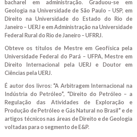
bacharel em administração. Graduou-se em
Geologia na Universidade de São Paulo – USP, em
Direito na Universidade do Estado do Rio de
Janeiro – UERJ e em Administração na Universidade
Federal Rural do Rio de Janeiro – UFRRJ.
Obteve os títulos de Mestre em Geofísica pela
Universidade Federal do Pará – UFPA, Mestre em
Direito Internacional pela UERJ e Doutor em
Ciências pela UERJ.
É autor dos livros: “A Arbitragem Internacional na
Indústria do Petróleo”, “Direito do Petróleo – a
Regulação das Atividades de Exploração e
Produção de Petróleo e Gás Natural no Brasil” e de
artigos técnicos nas áreas de Direito e de Geologia
voltadas para o segmento de E&P.